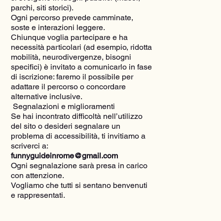
parchi, siti storici).
Ogni percorso prevede camminate,
soste e interazioni leggere.
Chiunque voglia partecipare e ha
necessità particolari (ad esempio, ridotta
mobilità, neurodivergenze, bisogni
specifici) è invitato a comunicarlo in fase
di iscrizione: faremo il possibile per
adattare il percorso o concordare
alternative inclusive.
Segnalazioni e miglioramenti
Se hai incontrato difficoltà nell’utilizzo
del sito o desideri segnalare un
problema di accessibilità, ti invitiamo a
scriverci a:
funnyguideinrome@gmail.com
Ogni segnalazione sarà presa in carico
con attenzione.
Vogliamo che tutti si sentano benvenuti
e rappresentati.