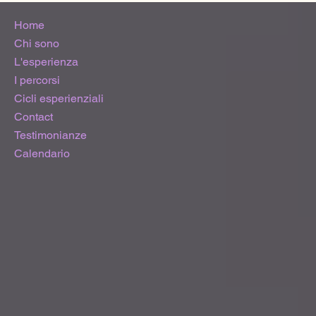
Home
Chi sono
L'esperienza
I percorsi
Cicli esperienziali
Contact
Testimonianze
Calendario