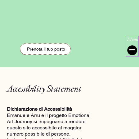
Menu
Prenota il tuo posto
Accessibility Statement
Dichiarazione di Accessibilità
Emanuele Arru e il progetto Emotional
Art Journey si impegnano a rendere
questo sito accessibile al maggior
numero possibile di persone,