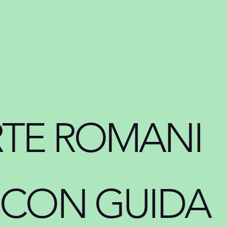
RTE ROMANI
A CON GUIDA